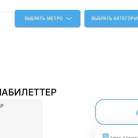
ВЫБРАТЬ МЕТРО
ВЫБРАТЬ КАТЕГОР
ИАБИЛЕТТЕР
Алма-Атинск