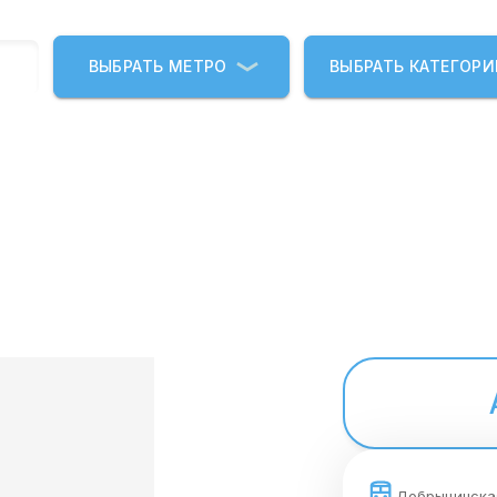
ВЫБРАТЬ МЕТРО
ВЫБРАТЬ КАТЕГОР
Добрынинска