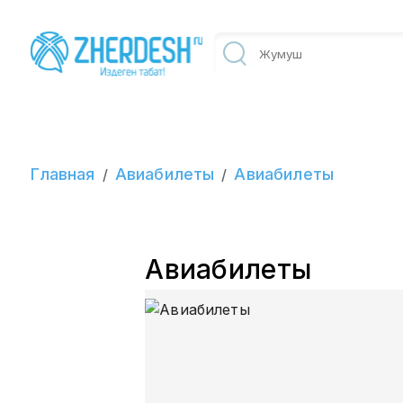
Главная
Авиабилеты
Авиабилеты
/
/
Авиабилеты