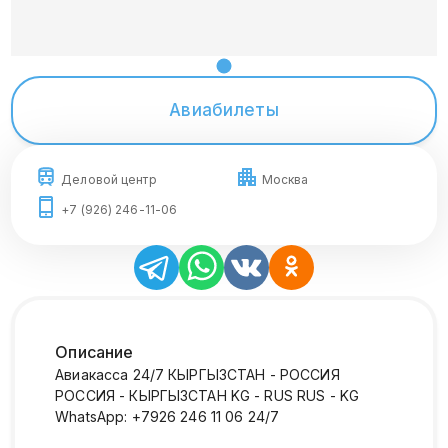
Авиабилеты
Деловой центр
Москва
+7 (926) 246-11-06
Описание
Авиакасса 24/7 КЫРГЫЗСТАН - РОССИЯ
РОССИЯ - КЫРГЫЗСТАН KG - RUS RUS - KG
WhatsApp: +7926 246 11 06 24/7