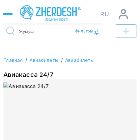
RU
Фильтры
/
/
Главная
Авиабилеты
Авиабилеты
Авиакасса 24/7