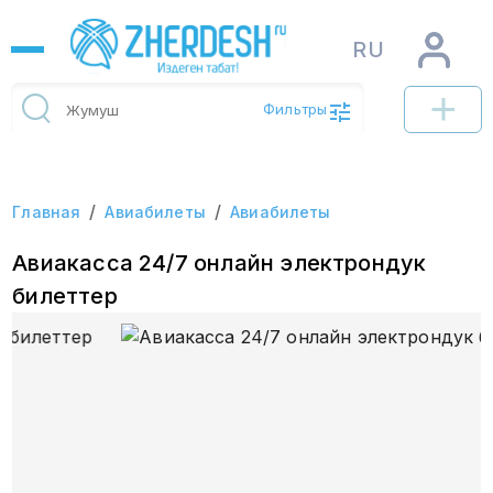
RU
Фильтры
/
/
Главная
Авиабилеты
Авиабилеты
Авиакасса 24/7 онлайн электрондук
билеттер