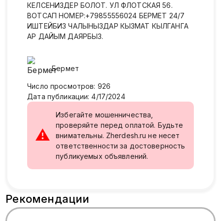
КЕЛСЕНИЗДЕР БОЛОТ. УЛ ФЛОТСКАЯ 56.
ВОТСАП НОМЕР:+79855556024 БЕРМЕТ 24/7
ИШТЕЙБИЗ ЧАЛЫНЫЗДАР КЫЗМАТ КЫЛГАНГА
АР ДАЙЫМ ДАЯРБЫЗ.
Бермет
Число просмотров
:
926
Дата публикации
:
4/17/2024
Избегайте мошенничества,
проверяйте перед оплатой. Будьте
⚠
внимательны. Zherdesh.ru не несет
ответственности за достоверность
публикуемых объявлений.
Рекомендации