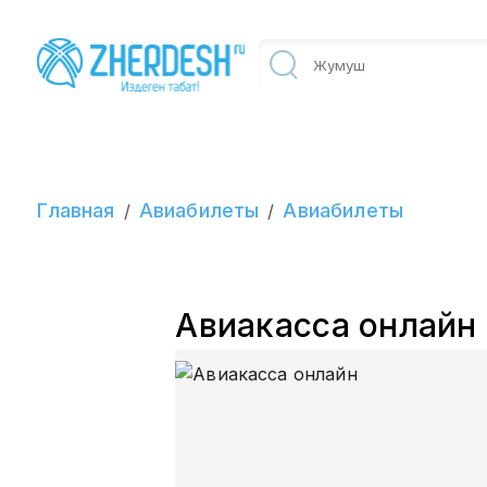
Главная
Авиабилеты
Авиабилеты
/
/
Авиакасса онлайн