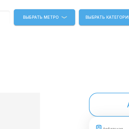
ВЫБРАТЬ МЕТРО
ВЫБРАТЬ КАТЕГОР
Арбатская