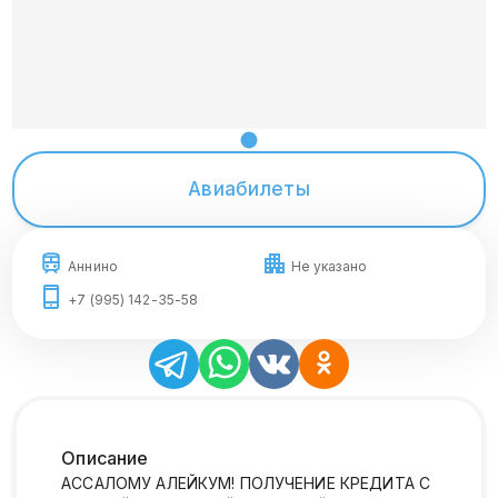
Авиабилеты
Аннино
Не указано
+7 (995) 142-35-58
Описание
АССАЛОМУ АЛЕЙКУМ! ПОЛУЧЕНИЕ КРЕДИТА С