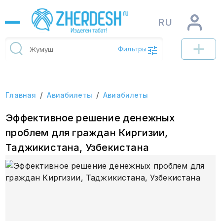
RU
Фильтры
/
/
Главная
Авиабилеты
Авиабилеты
Эффективное решение денежных
проблем для граждан Киргизии,
Таджикистана, Узбекистана