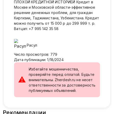
ПЛОХОЙ КРЕДИТНОЙ ИСТОРИЕЙ Кредит в
Москве и Московской области-эффективное
решение денежных проблем, для граждан
Киргизии, Таджикистана, Узбекистана. Кредит
можно получить от 15 000 р до 299 999 т. р.
Ватцап: +7 995 142 35 58
Расул
Число просмотров
:
779
Дата публикации
:
1/18/2024
Избегайте мошенничества,
проверяйте перед оплатой. Будьте
⚠
внимательны. Zherdesh.ru не несет
ответственности за достоверность
публикуемых объявлений.
Рекомендации