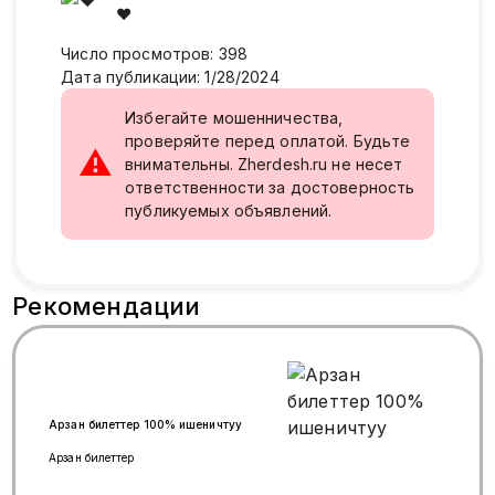
❤
Число просмотров
:
398
Дата публикации
:
1/28/2024
Избегайте мошенничества,
проверяйте перед оплатой. Будьте
⚠
внимательны. Zherdesh.ru не несет
ответственности за достоверность
публикуемых объявлений.
Рекомендации
Арзан билеттер 100% ишеничтуу
Арзан билеттер