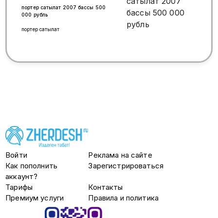
портер сатылат 2007 бассы 500
000 рубль
портер сатылат
Войти
Реклама на сайте
Как пополнить
Зарегистрироваться
аккаунт?
Тарифы
Контакты
Премиум услуги
Правила и политика