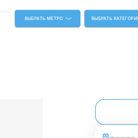
ВЫБРАТЬ МЕТРО
ВЫБРАТЬ КАТЕГОР
Некрасовка