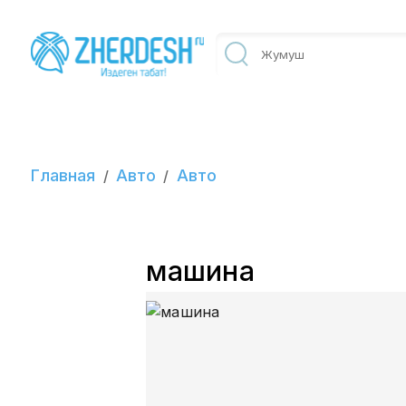
Главная
Авто
Авто
/
/
машина