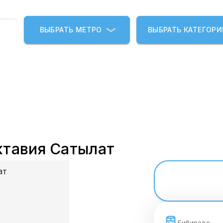
ВЫБРАТЬ МЕТРО
ВЫБРАТЬ КАТЕГОР
тавия Сатылат
Бибирево