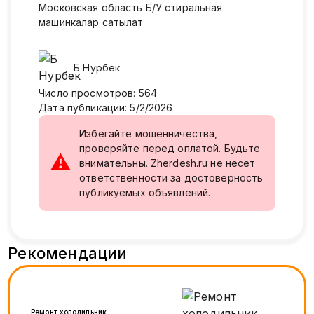
Московская область Б/У стиральная
машинкалар сатылат
Б
Нурбек
Число просмотров
:
564
Дата публикации
:
5/2/2026
Избегайте мошенничества,
проверяйте перед оплатой. Будьте
⚠
внимательны. Zherdesh.ru не несет
ответственности за достоверность
публикуемых объявлений.
Рекомендации
Ремонт холодильник