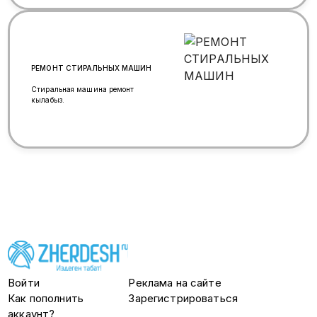
РЕМОНТ СТИРАЛЬНЫХ МАШИН
Стиральная машина ремонт
кылабыз.
Войти
Реклама на сайте
Как пополнить
Зарегистрироваться
аккаунт?