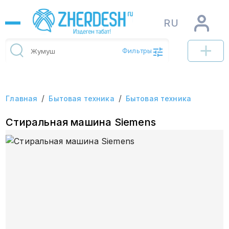
RU
Фильтры
/
/
Главная
Бытовая техника
Бытовая техника
Стиральная машина Siemens