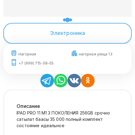
Электроника
Нагорная
нагорная улица 13
+7 (999) 715-58-55
Описание
IPAD PRO 11 M1 3 ПОКОЛЕНИЯ 256GB срочно
сатылат баасы 35 000 полный комплект
состояние идеальное