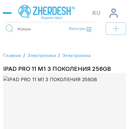
RU
Фильтры
/
/
Главная
Электроника
Электроника
IPAD PRO 11 M1 3 ПОКОЛЕНИЯ 256GB