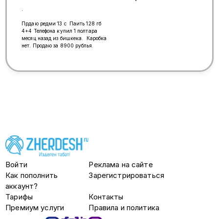
.
Прдаю редми 13 с Паить 128 гб
4+4 Телефона купил 1 полтара
месяц назад из бишкека. Каробка
нет. Продаю за 8900 рублья.
Войти
Реклама на сайте
Как пополнить
Зарегистрироваться
аккаунт?
Тарифы
Контакты
Премиум услуги
Правила и политика