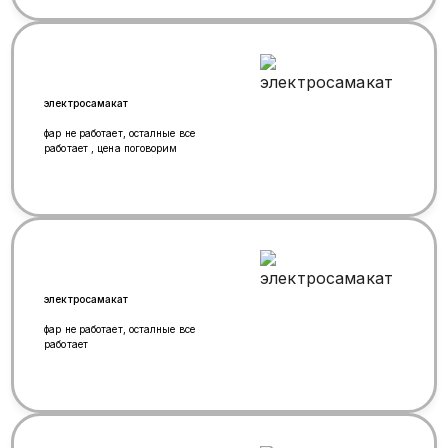
колонки для смартчасы
электросамакат
фар не работает, осталные все
работает , цена поговорим
электросамакат
фар не работает, осталные все
работает