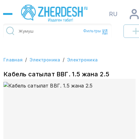
RU
Фильтры
/
/
Главная
Электроника
Электроника
Кабель сатылат ВВГ. 1.5 жана 2.5