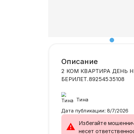
Описание
2 КОМ КВАРТИРА ДЕНЬ Н
БЕРИЛЕТ.89254535108
Тина
Дата публикации
:
8/7/2026
Избегайте мошенниче
⚠
несет ответственно