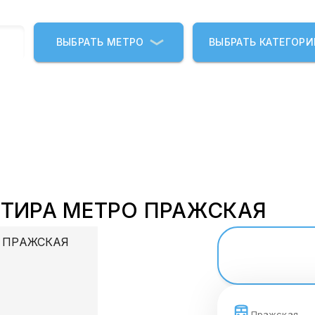
ВЫБРАТЬ МЕТРО
ВЫБРАТЬ КАТЕГОР
РТИРА МЕТРО ПРАЖСКАЯ
Пражская