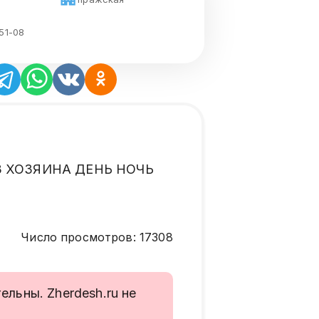
51-08
ЕЗ ХОЗЯИНА ДЕНЬ НОЧЬ
Число просмотров
:
17308
льны. Zherdesh.ru не