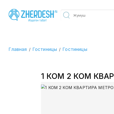
Главная
Гостиницы
Гостиницы
/
/
1 КОМ 2 КОМ КВА