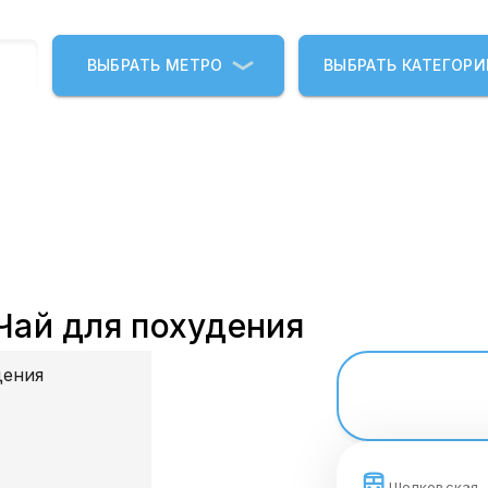
ВЫБРАТЬ МЕТРО
ВЫБРАТЬ КАТЕГОР
Чай для похудения
Щелковская