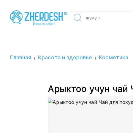
Главная
Красота и здоровье
Косметика
/
/
Арыктоо учун чай 