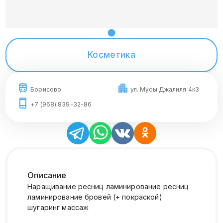
Косметика
Борисово
ул. Мусы Джалиля 4к3
+7 (968) 839-32-86
Описание
Наращивание ресниц ламинирование ресниц
ламинирование бровей (+ покраской)
шугаринг массаж