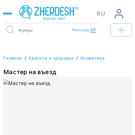
RU
Фильтры
/
/
Главная
Красота и здоровье
Косметика
Мастер на въезд