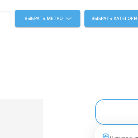
ВЫБРАТЬ МЕТРО
ВЫБРАТЬ КАТЕГОР
Марксистска