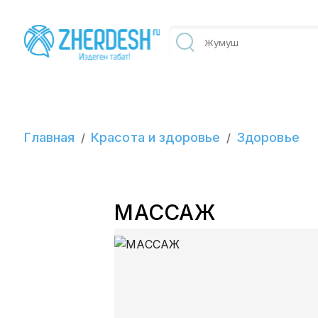
Главная
Красота и здоровье
Здоровье
/
/
МАССАЖ