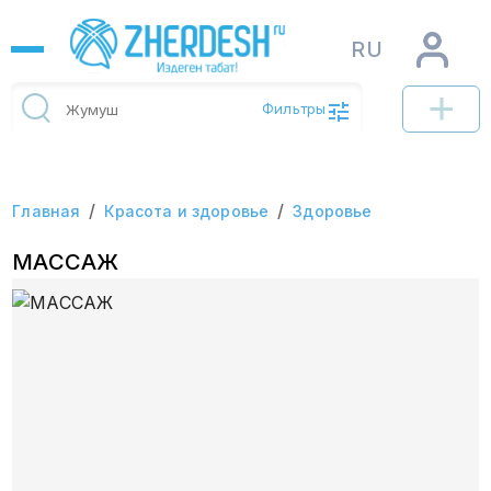
RU
Фильтры
/
/
Главная
Красота и здоровье
Здоровье
МАССАЖ