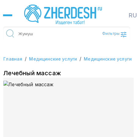
R
Фильтры
/
/
Главная
Медицинские услуги
Медицинские услуги
Лечебный массаж