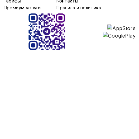
Тарифы
Контакты
Премиум услуги
Правила и политика