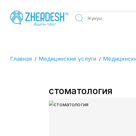
Главная
Медицинские услуги
Медицински
/
/
стоматология