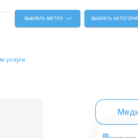
ВЫБРАТЬ МЕТРО
ВЫБРАТЬ КАТЕГОР
е услуги
Меди
Нагатинская