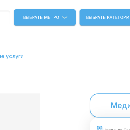
ВЫБРАТЬ МЕТРО
ВЫБРАТЬ КАТЕГОР
е услуги
Меди
Народное Оп