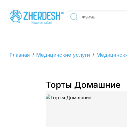
Главная
Медицинские услуги
Медицински
/
/
Торты Домашние