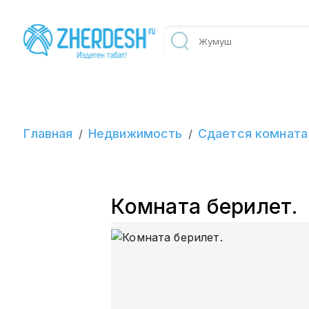
Главная
Недвижимость
Сдается комната
/
/
Комната берилет.