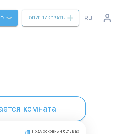
RU
ИЮ
ОПУБЛИКОВАТЬ
ается комната
Подмосковный бульвар