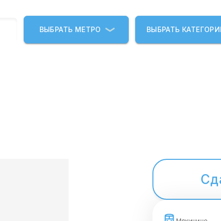
ВЫБРАТЬ МЕТРО
ВЫБРАТЬ КАТЕГОР
Сд
Мякинино