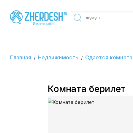
Главная
Недвижимость
Сдается комната
/
/
Комната берилет