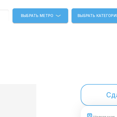
ВЫБРАТЬ МЕТРО
ВЫБРАТЬ КАТЕГОР
Сд
Щелковская