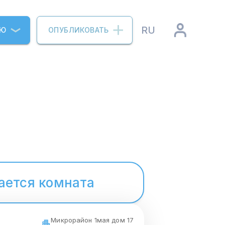
RU
ИЮ
ОПУБЛИКОВАТЬ
ается комната
Микрорайон 1мая дом 17