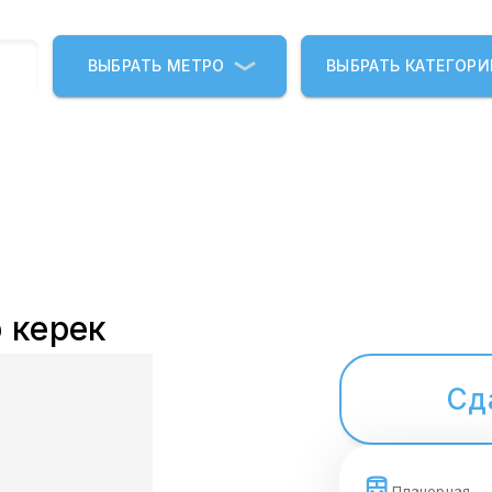
ВЫБРАТЬ МЕТРО
ВЫБРАТЬ КАТЕГОР
 керек
Сд
Планерная