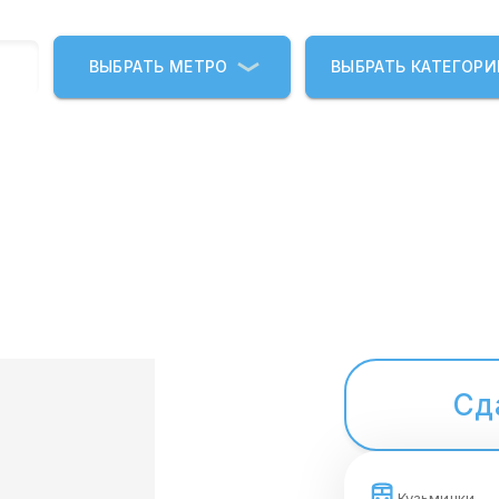
ВЫБРАТЬ МЕТРО
ВЫБРАТЬ КАТЕГОР
Сд
Кузьминки