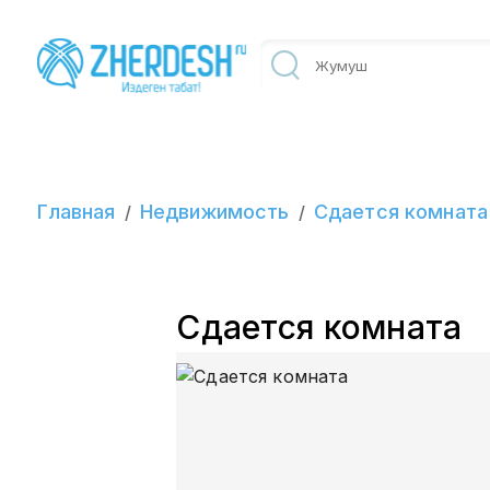
Главная
Недвижимость
Сдается комната
/
/
Сдается комната