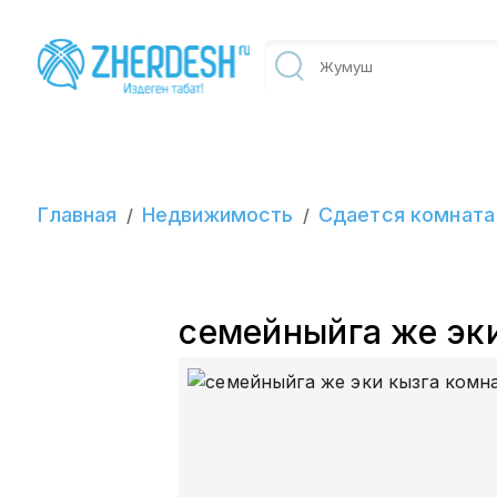
Главная
Недвижимость
Сдается комната
/
/
семейныйга же эки