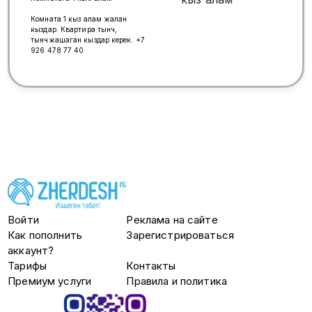
Комната 1 кыз алам жалан
кыздар. Квартира тынч,
тынчжашаган кыздар керек. +7
926 478 77 40
Войти
Реклама на сайте
Как пополнить
Зарегистрироваться
аккаунт?
Тарифы
Контакты
Премиум услуги
Правила и политика