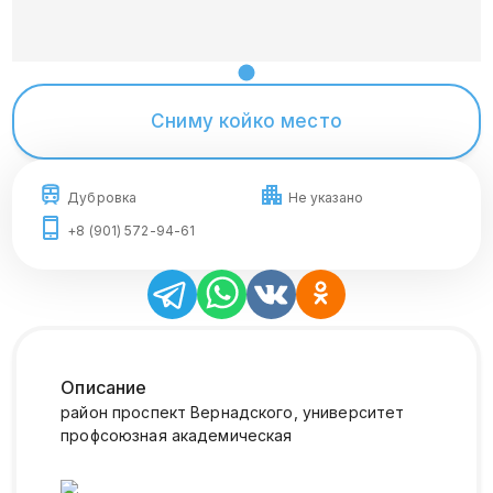
Сниму койко место
Дубровка
Не указано
+8 (901) 572-94-61
Описание
район проспект Вернадского, университет
профсоюзная академическая