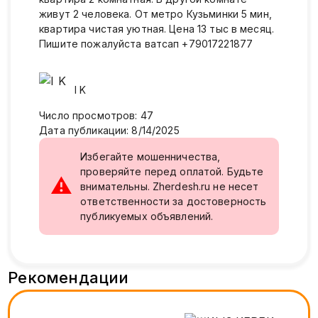
живут 2 человека. От метро Кузьминки 5 мин,
квартира чистая уютная. Цена 13 тыс в месяц.
Пишите пожалуйста ватсап +79017221877
I
K
Число просмотров
:
47
Дата публикации
:
8/14/2025
Избегайте мошенничества,
проверяйте перед оплатой. Будьте
⚠
внимательны. Zherdesh.ru не несет
ответственности за достоверность
публикуемых объявлений.
Рекомендации