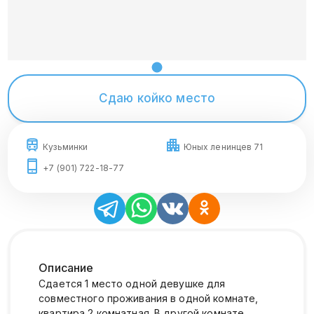
Сдаю койко место
Кузьминки
Юных ленинцев 71
+7 (901) 722-18-77
Описание
Сдается 1 место одной девушке для
совместного проживания в одной комнате,
квартира 2 комнатная. В другой комнате