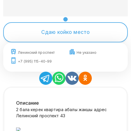
Сдаю койко место
Ленинский проспект
Не указано
+7 (995) 115-40-99
Описание
2 бала керек квартира абалы жакшы адрес
Лелинский проспект 43