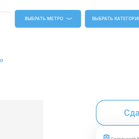
ВЫБРАТЬ МЕТРО
ВЫБРАТЬ КАТЕГОР
о
Сда
Славянский 