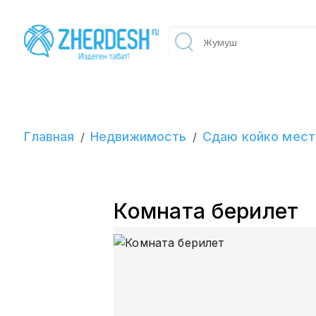
Главная
Недвижимость
Сдаю койко мест
/
/
Комната берилет