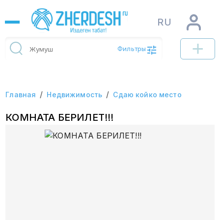
RU
Фильтры
/
/
Главная
Недвижимость
Сдаю койко место
КОМНАТА БЕРИЛЕТ!!!