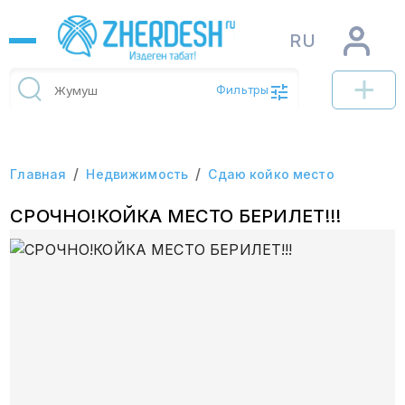
RU
Фильтры
/
/
Главная
Недвижимость
Сдаю койко место
СРОЧНО!КОЙКА МЕСТО БЕРИЛЕТ!!!