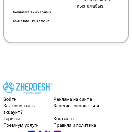
Комнатага 1 кыз алабыз
Комнатага 1 кыз алабыз
Войти
Реклама на сайте
Как пополнить
Зарегистрироваться
аккаунт?
Тарифы
Контакты
Премиум услуги
Правила и политика