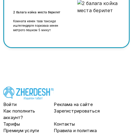
2 балага койка места берилет
Комната кенен таза таксиде
иштегендерге порковка кенен
метрого пешком 5 минут
Войти
Реклама на сайте
Как пополнить
Зарегистрироваться
аккаунт?
Тарифы
Контакты
Премиум услуги
Правила и политика