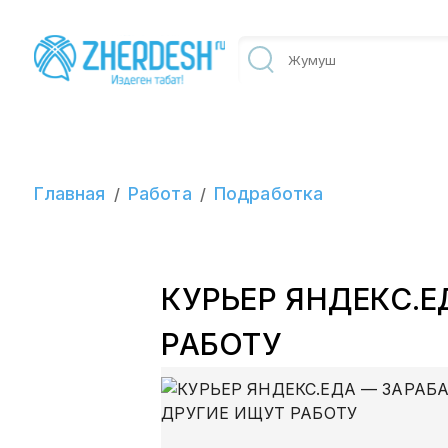
Главная
Работа
Подработка
/
/
КУРЬЕР ЯНДЕКС.Е
РАБОТУ