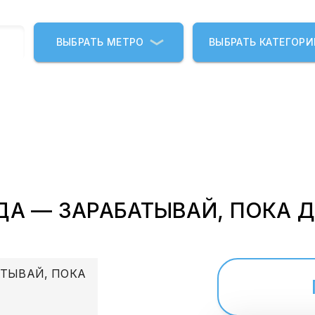
ВЫБРАТЬ МЕТРО
ВЫБРАТЬ КАТЕГОР
ДА — ЗАРАБАТЫВАЙ, ПОКА 