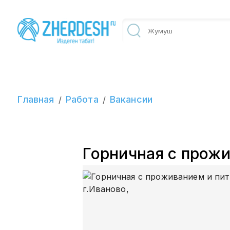
Главная
Работа
Вакансии
/
/
Горничная с прожи