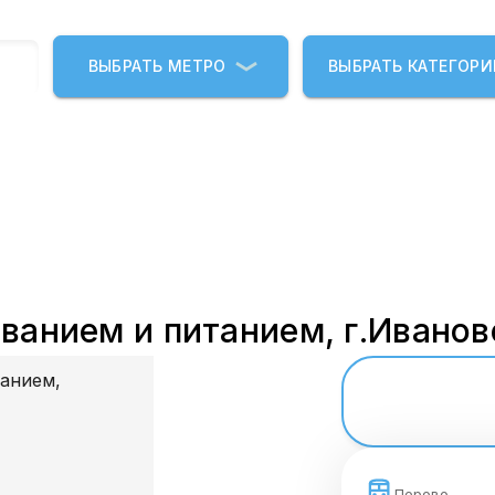
ВЫБРАТЬ МЕТРО
ВЫБРАТЬ КАТЕГОР
ванием и питанием, г.Иванов
Перово