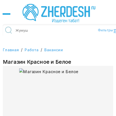
Фильтры
/
/
Главная
Работа
Вакансии
Магазин Красное и Белое