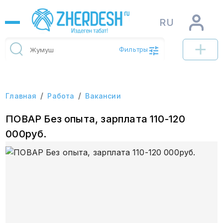
RU
Фильтры
/
/
Главная
Работа
Вакансии
ПОВАР Без опыта, зарплата 110-120
000руб.