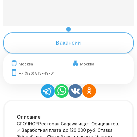
Вакансии
Москва
Москва
+7 (926) 813-49-61
Описание
СРОЧНО!!!Ресторан Gagawa ищет Официантов.
✅ Заработная плата до 120.000 руб. Ставка
255 руб.час - 335 руб.час + чаевые. Чаевые