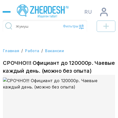
RU
Фильтры
/
/
Главная
Работа
Вакансии
СРОЧНО!!! Официант до 120000р. Чаевые
каждый день. (можно без опыта)