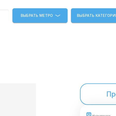
ВЫБРАТЬ МЕТРО
ВЫБРАТЬ КАТЕГОР
Пр
Кузьминки