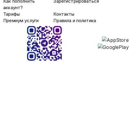
Как пополнить
Зарегистрироваться
аккаунт?
Тарифы
Контакты
Премиум услуги
Правила и политика