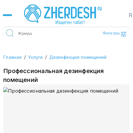
R
Фильтры
/
/
Главная
Услуги
Дезинфекция помещений
Профессиональная дезинфекция
помещений