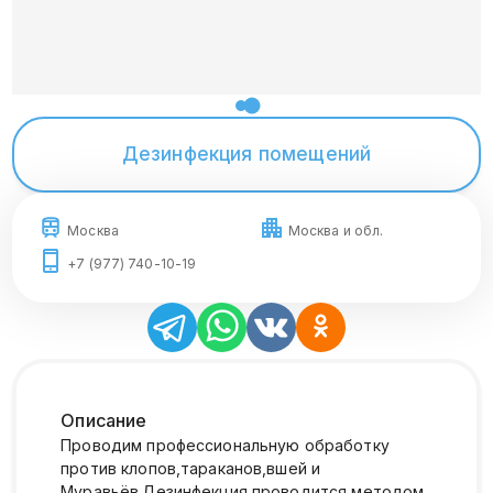
Дезинфекция помещений
Москва
Москва и обл.
+7 (977) 740-10-19
Описание
Проводим профессиональную обработку
против клопов,тараканов,вшей и
Муравьёв.Дезинфекция проводится методом