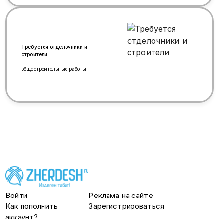
Требуется отделочники и
строители
общестроительные работы
Войти
Реклама на сайте
Как пополнить
Зарегистрироваться
аккаунт?