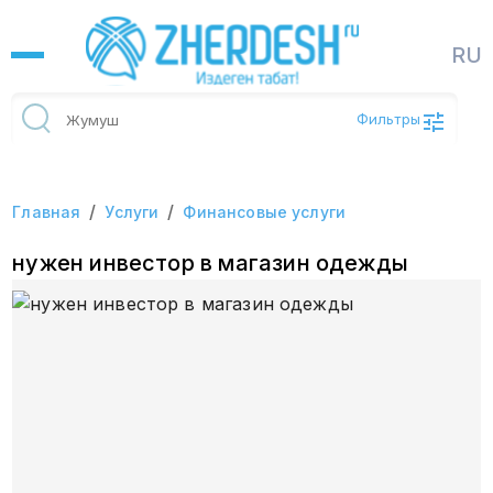
RU
Фильтры
/
/
Главная
Услуги
Финансовые услуги
нужен инвестор в магазин одежды