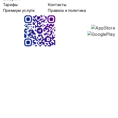
Тарифы
Контакты
Премиум услуги
Правила и политика