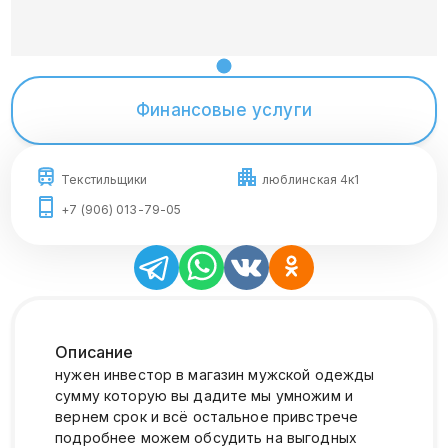
Финансовые услуги
Текстильщики
люблинская 4к1
+7 (906) 013-79-05
Описание
нужен инвестор в магазин мужской одежды
сумму которую вы дадите мы умножим и
вернем срок и всё остальное привстрече
подробнее можем обсудить на выгодных