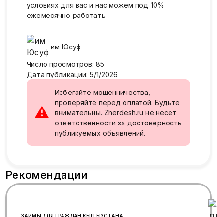
условиях для вас и нас можем под 10%
ежемесячно работать
им
Юсуф
Число просмотров
:
85
Дата публикации
:
5/1/2026
Избегайте мошенничества,
проверяйте перед оплатой. Будьте
⚠
внимательны. Zherdesh.ru не несет
ответственности за достоверность
публикуемых объявлений.
Рекомендации
ЗАЙМЫ ДЛЯ ГРАЖДАН КЫРГЫЗСТАНА