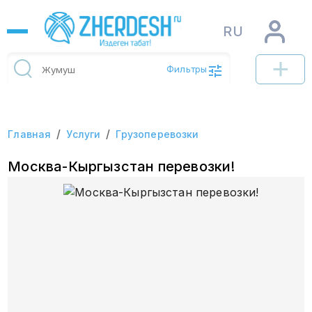
RU
Фильтры
/
/
Главная
Услуги
Грузоперевозки
Москва-Кыргызстан перевозки!