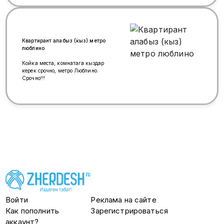
Квартирант алабыз (кыз) метро
люблино
Койка места, комнатага кыздар
керек срочно, метро Люблино.
Срочно!!!
Войти
Реклама на сайте
Как пополнить
Зарегистрироваться
аккаунт?