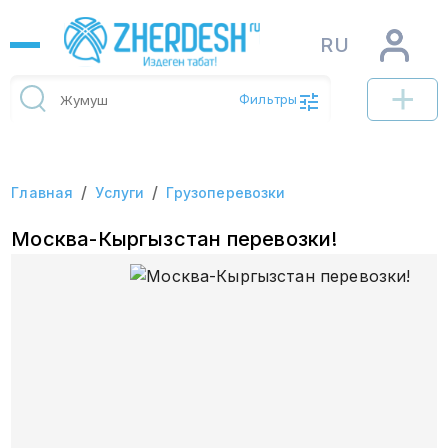
RU
Фильтры
/
/
Главная
Услуги
Грузоперевозки
Москва-Кыргызстан перевозки!