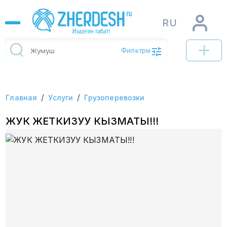
RU
Фильтры
/
/
Главная
Услуги
Грузоперевозки
ЖУК ЖЕТКИЗУУ КЫЗМАТЫ!!!