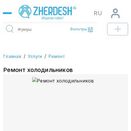
RU
Фильтры
/
/
Главная
Услуги
Ремонт
Ремонт холодильников